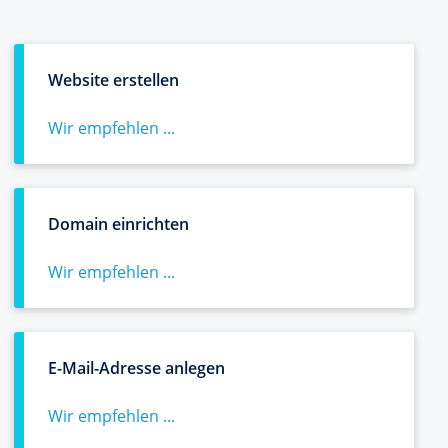
Website erstellen
Wir empfehlen ...
Domain einrichten
Wir empfehlen ...
E-Mail-Adresse anlegen
Wir empfehlen ...