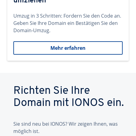
umziehen
Umzug in 3 Schritten: Fordern Sie den Code an.
Geben Sie Ihre Domain ein Bestätigen Sie den
Domain-Umzug.
Mehr erfahren
Richten Sie Ihre
Domain mit IONOS ein.
Sie sind neu bei IONOS? Wir zeigen Ihnen, was
möglich ist.