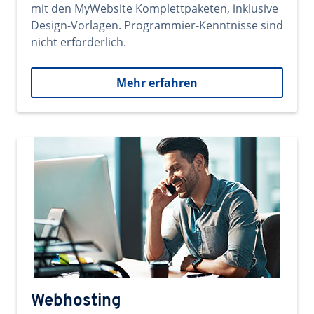
mit den MyWebsite Komplettpaketen, inklusive
Design-Vorlagen. Programmier-Kenntnisse sind
nicht erforderlich.
Mehr erfahren
Webhosting