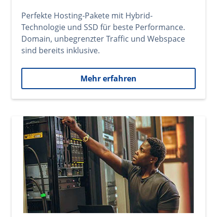
Perfekte Hosting-Pakete mit Hybrid-
Technologie und SSD für beste Performance.
Domain, unbegrenzter Traffic und Webspace
sind bereits inklusive.
Mehr erfahren