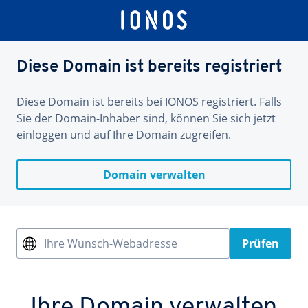
Diese Domain ist bereits registriert
Diese Domain ist bereits bei IONOS registriert. Falls
Sie der Domain-Inhaber sind, können Sie sich jetzt
einloggen und auf Ihre Domain zugreifen.
Domain verwalten
Ihre Wunsch-Webadresse
Prüfen