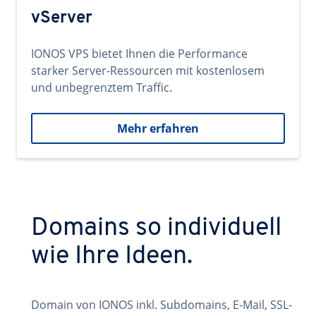
vServer
IONOS VPS bietet Ihnen die Performance
starker Server-Ressourcen mit kostenlosem
und unbegrenztem Traffic.
Mehr erfahren
Domains so individuell
wie Ihre Ideen.
Domain von IONOS inkl. Subdomains, E-Mail, SSL-