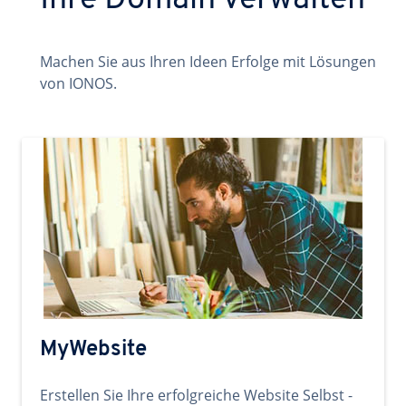
Ihre Domain verwalten
Machen Sie aus Ihren Ideen Erfolge mit Lösungen
von IONOS.
MyWebsite
Erstellen Sie Ihre erfolgreiche Website Selbst -