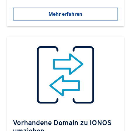
Mehr erfahren
Vorhandene Domain zu IONOS