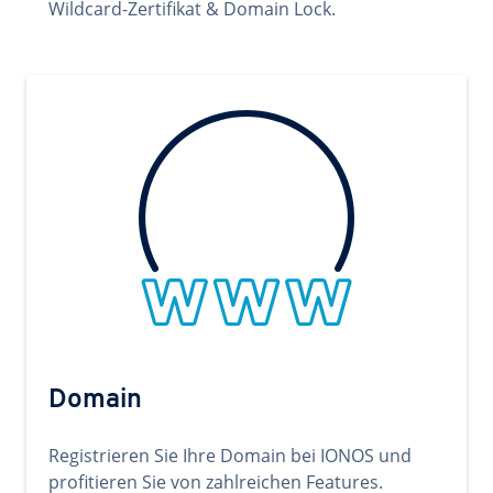
Wildcard-Zertifikat & Domain Lock.
Domain
Registrieren Sie Ihre Domain bei IONOS und
profitieren Sie von zahlreichen Features.